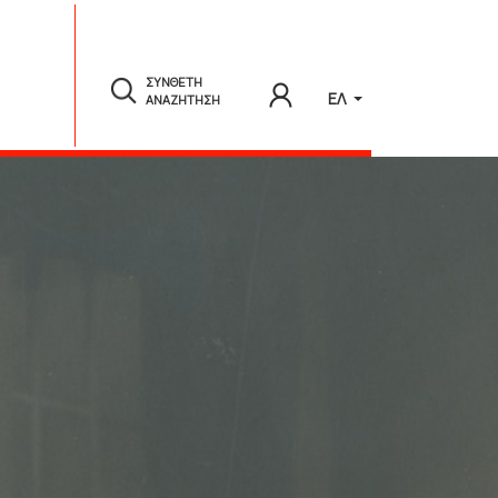
ΣΥΝΘΕΤΗ
ΕΛ
ΑΝΑΖΗΤΗΣΗ