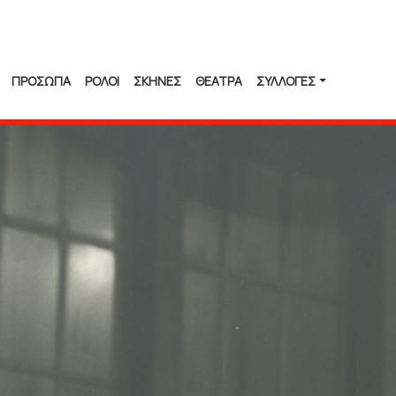
ΠΡΟΣΩΠΑ
ΡΟΛΟΙ
ΣΚΗΝΕΣ
ΘΕΑΤΡΑ
ΣΥΛΛΟΓΈΣ