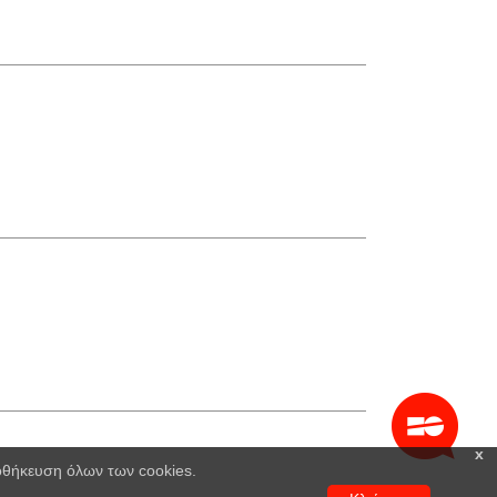
x
ποθήκευση όλων των cookies.