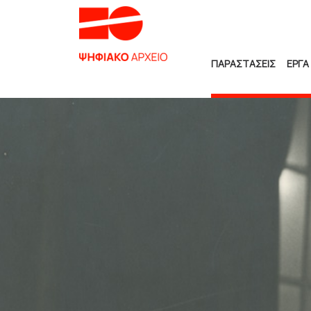
ΠΑΡΑΣΤΑΣΕΙΣ
ΕΡΓΑ