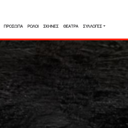
ΠΡΟΣΩΠΑ
ΡΟΛΟΙ
ΣΚΗΝΕΣ
ΘΕΑΤΡΑ
ΣΥΛΛΟΓΈΣ