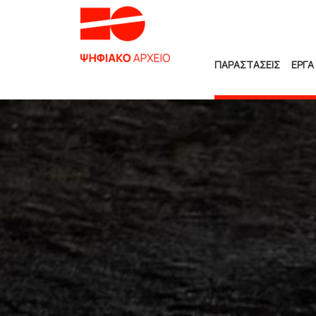
ΠΑΡΑΣΤΑΣΕΙΣ
ΕΡΓΑ