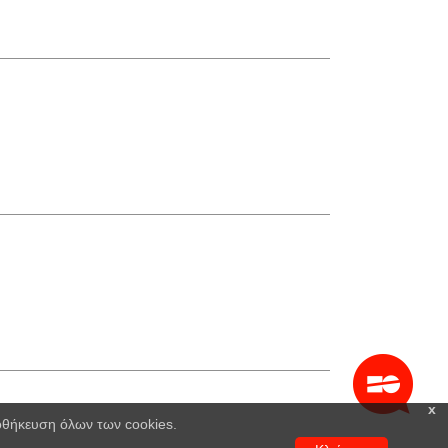
x
ποθήκευση όλων των cookies.