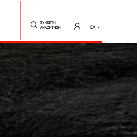
ΣΥΝΘΕΤΗ
ΕΛ
ΑΝΑΖΗΤΗΣΗ