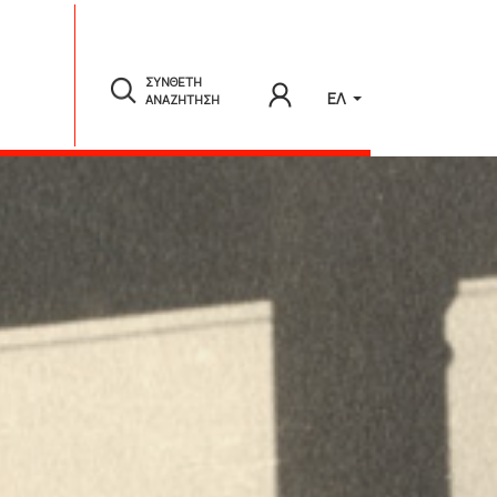
ΣΥΝΘΕΤΗ
ΕΛ
ΑΝΑΖΗΤΗΣΗ