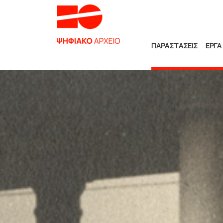
ΠΑΡΑΣΤΑΣΕΙΣ
ΕΡΓΑ