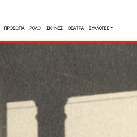
ΠΡΟΣΩΠΑ
ΡΟΛΟΙ
ΣΚΗΝΕΣ
ΘΕΑΤΡΑ
ΣΥΛΛΟΓΈΣ