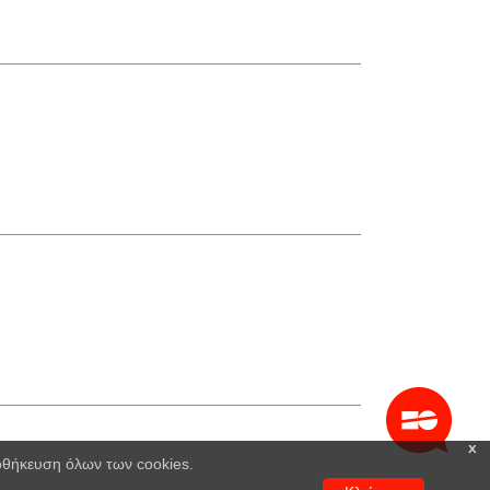
x
ποθήκευση όλων των cookies.