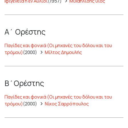
Ιφιγένεια η εν Αυλίδι
(1957)
Μιχαηλίδης υιός
Α΄ Ορέστης
Παγίδες και φονικά (Οι μηχανές του δόλου και του
τρόμου)
(2000)
Μίλτος Δημουλής
Β΄Ορέστης
Παγίδες και φονικά (Οι μηχανές του δόλου και του
τρόμου)
(2000)
Νίκος Σαρρόπουλος