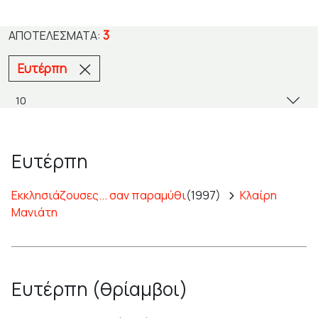
3
ΑΠΟΤΕΛΈΣΜΑΤΑ:
Ευτέρπη
Ευτέρπη
Εκκλησιάζουσες... σαν παραμύθι
(1997)
Κλαίρη
Μανιάτη
Ευτέρπη (θρίαμβοι)