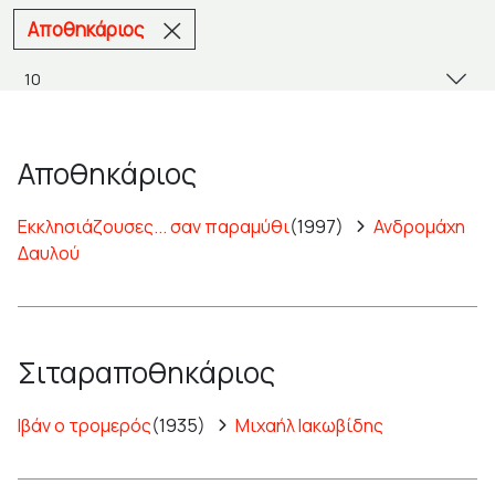
Αποθηκάριος
Αποθηκάριος
Εκκλησιάζουσες... σαν παραμύθι
(1997)
Ανδρομάχη
Δαυλού
Σιταραποθηκάριος
Ιβάν ο τρομερός
(1935)
Μιχαήλ Ιακωβίδης