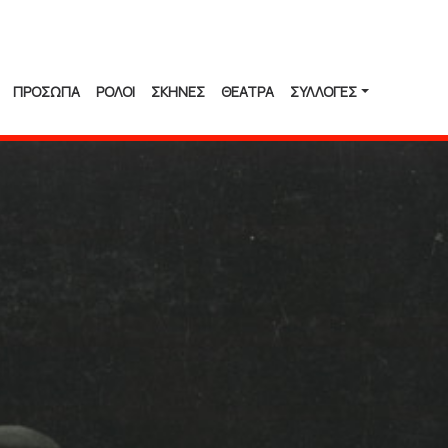
ΠΡΟΣΩΠΑ
ΡΟΛΟΙ
ΣΚΗΝΕΣ
ΘΕΑΤΡΑ
ΣΥΛΛΟΓΈΣ