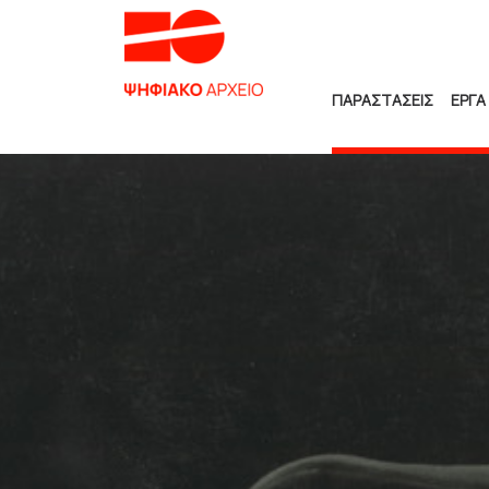
ΠΑΡΑΣΤΑΣΕΙΣ
ΕΡΓΑ