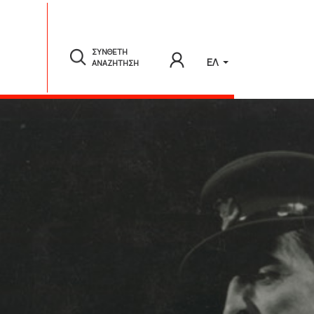
ΣΥΝΘΕΤΗ
ΕΛ
ΑΝΑΖΗΤΗΣΗ