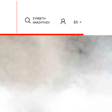
ΣΥΝΘΕΤΗ
ΕΛ
ΑΝΑΖΗΤΗΣΗ