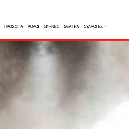
ΠΡΟΣΩΠΑ
ΡΟΛΟΙ
ΣΚΗΝΕΣ
ΘΕΑΤΡΑ
ΣΥΛΛΟΓΈΣ