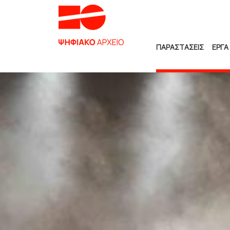
ΠΑΡΑΣΤΑΣΕΙΣ
ΕΡΓΑ