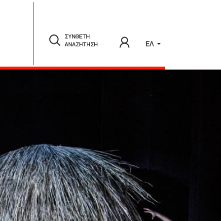
ΣΥΝΘΕΤΗ
ΕΛ
ΑΝΑΖΗΤΗΣΗ