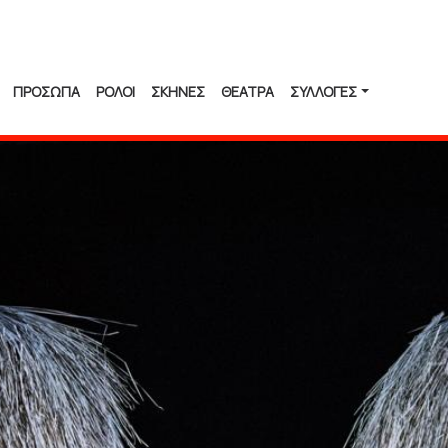
ΠΡΟΣΩΠΑ
ΡΟΛΟΙ
ΣΚΗΝΕΣ
ΘΕΑΤΡΑ
ΣΥΛΛΟΓΈΣ