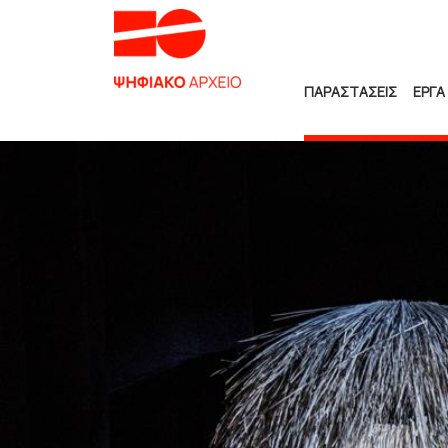
ΠΑΡΑΣΤΑΣΕΙΣ
ΕΡΓΑ