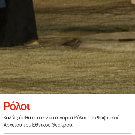
Ρόλοι
Καλώς ήρθατε στην κατηγορία Ρόλοι του Ψηφιακού
Αρχείου του Εθνικού Θεάτρου.