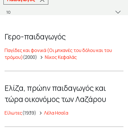
Γερο-παιδαγωγός
Παγίδες και φονικά (Οι μηχανές του δόλου και του
τρόμου)
(2000)
Νίκος Κεφαλάς
Ελίζα, πρώην παιδαγωγός και
τώρα οικονόμος των Λαζάρου
Είλωτες
(1939)
Λέλα Ησαΐα