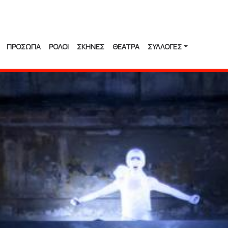
ΠΡΟΣΩΠΑ
ΡΟΛΟΙ
ΣΚΗΝΕΣ
ΘΕΑΤΡΑ
ΣΥΛΛΟΓΈΣ