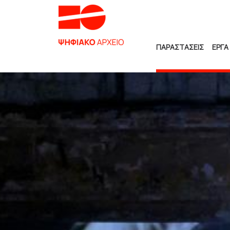
ΠΑΡΑΣΤΑΣΕΙΣ
ΕΡΓΑ