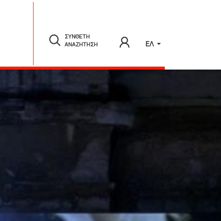
ΣΥΝΘΕΤΗ
ΕΛ
ΑΝΑΖΗΤΗΣΗ