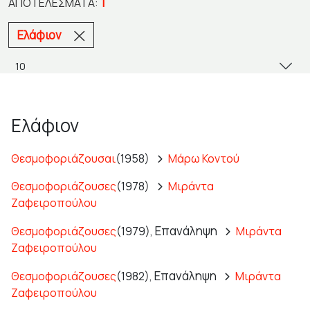
1
ΑΠΟΤΕΛΈΣΜΑΤΑ:
Ελάφιον
Ελάφιον
Θεσμοφοριάζουσαι
(1958)
Μάρω Κοντού
Θεσμοφοριάζουσες
(1978)
Μιράντα
Ζαφειροπούλου
Επανάληψη
Θεσμοφοριάζουσες
(1979),
Μιράντα
Ζαφειροπούλου
Επανάληψη
Θεσμοφοριάζουσες
(1982),
Μιράντα
Ζαφειροπούλου