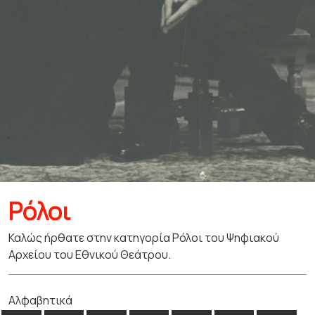
Ρόλοι
Καλώς ήρθατε στην κατηγορία Ρόλοι του Ψηφιακού
Αρχείου του Εθνικού Θεάτρου.
Αλφαβητικά