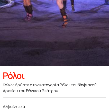
Ρόλοι
Καλώς ήρθατε στην κατηγορία Ρόλοι του Ψηφιακού
Αρχείου του Εθνικού Θεάτρου.
Αλφαβητικά