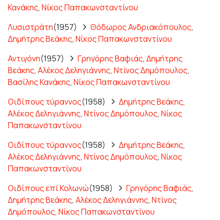
Κανάκης
,
Νίκος Παπακωνσταντίνου
Λυσιστράτη
(1957)
Θόδωρος Ανδριακόπουλος
,
Δημήτρης Βεάκης
,
Νίκος Παπακωνσταντίνου
Αντιγόνη
(1957)
Γρηγόρης Βαφιάς
,
Δημήτρης
Βεάκης
,
Αλέκος Δεληγιάννης
,
Ντίνος Δημόπουλος
,
Βασίλης Κανάκης
,
Νίκος Παπακωνσταντίνου
Οιδίπους τύραννος
(1958)
Δημήτρης Βεάκης
,
Αλέκος Δεληγιάννης
,
Ντίνος Δημόπουλος
,
Νίκος
Παπακωνσταντίνου
Οιδίπους τύραννος
(1958)
Δημήτρης Βεάκης
,
Αλέκος Δεληγιάννης
,
Ντίνος Δημόπουλος
,
Νίκος
Παπακωνσταντίνου
Οιδίπους επί Κολωνώ
(1958)
Γρηγόρης Βαφιάς
,
Δημήτρης Βεάκης
,
Αλέκος Δεληγιάννης
,
Ντίνος
Δημόπουλος
,
Νίκος Παπακωνσταντίνου