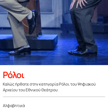
Ρόλοι
Καλώς ήρθατε στην κατηγορία Ρόλοι του Ψηφιακού
Αρχείου του Εθνικού Θεάτρου.
Αλφαβητικά