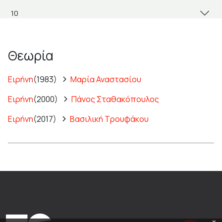
Θεωρία
Ειρήνη
(1983)
Μαρία Αναστασίου
Ειρήνη
(2000)
Πάνος Σταθακόπουλος
Ειρήνη
(2017)
Βασιλική Τρουφάκου
x