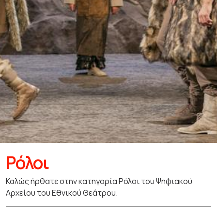
Ρόλοι
Καλώς ήρθατε στην κατηγορία Ρόλοι του Ψηφιακού
Αρχείου του Εθνικού Θεάτρου.