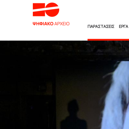
ΠΑΡΑΣΤΑΣΕΙΣ
ΕΡΓΑ