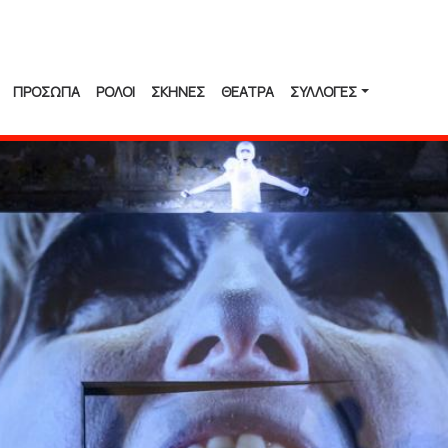
ΠΡΟΣΩΠΑ
ΡΟΛΟΙ
ΣΚΗΝΕΣ
ΘΕΑΤΡΑ
ΣΥΛΛΟΓΈΣ