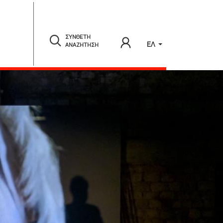
ΣΥΝΘΕΤΗ
ΕΛ
ΑΝΑΖΗΤΗΣΗ