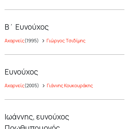
Β΄ Ευνούχος
Αχαρνείς
(1995)
Γιώργος Τσιδίμης
Ευνούχος
Αχαρνείς
(2005)
Γιάννης Κουκουράκης
Ιωάννης, ευνούχος
Πρωθυπουργός