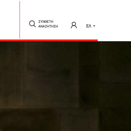
ΣΥΝΘΕΤΗ
ΕΛ
ΑΝΑΖΗΤΗΣΗ