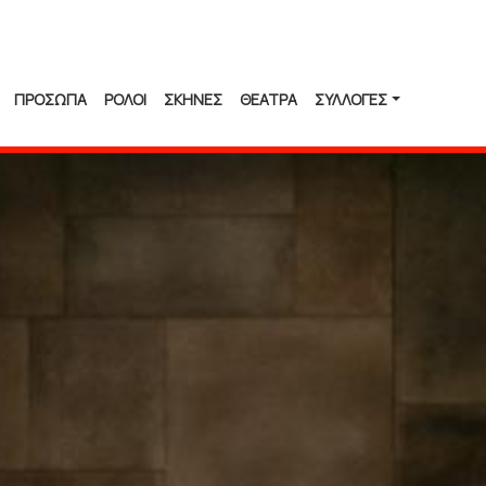
ΠΡΟΣΩΠΑ
ΡΟΛΟΙ
ΣΚΗΝΕΣ
ΘΕΑΤΡΑ
ΣΥΛΛΟΓΈΣ