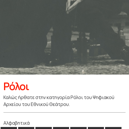
Ρόλοι
Καλώς ήρθατε στην κατηγορία Ρόλοι του Ψηφιακού
Αρχείου του Εθνικού Θεάτρου.
Αλφαβητικά