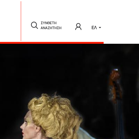
ΣΥΝΘΕΤΗ
ΕΛ
ΑΝΑΖΗΤΗΣΗ