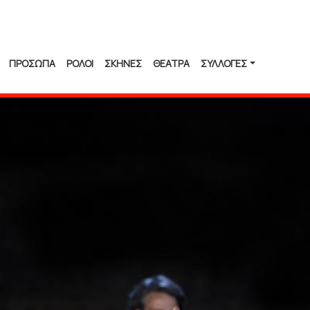
ΠΡΟΣΩΠΑ
ΡΟΛΟΙ
ΣΚΗΝΕΣ
ΘΕΑΤΡΑ
ΣΥΛΛΟΓΈΣ