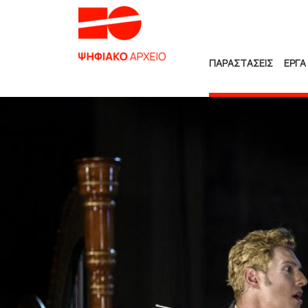
ΠΑΡΑΣΤΑΣΕΙΣ
ΕΡΓΑ