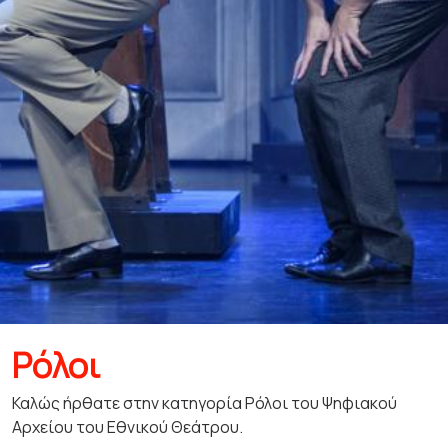
Ρόλοι
Καλώς ήρθατε στην κατηγορία Ρόλοι του Ψηφιακού
Αρχείου του Εθνικού Θεάτρου.