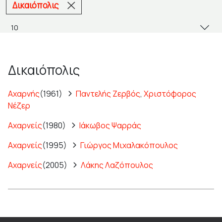
Δικαιόπολις
Δικαιόπολις
Αχαρνής
(1961)
Παντελής Ζερβός
,
Χριστόφορος
Νέζερ
Αχαρνείς
(1980)
Ιάκωβος Ψαρράς
Αχαρνείς
(1995)
Γιώργος Μιχαλακόπουλος
Αχαρνείς
(2005)
Λάκης Λαζόπουλος