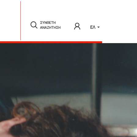
ΣΥΝΘΕΤΗ
ΕΛ
ΑΝΑΖΗΤΗΣΗ