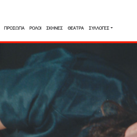
ΠΡΟΣΩΠΑ
ΡΟΛΟΙ
ΣΚΗΝΕΣ
ΘΕΑΤΡΑ
ΣΥΛΛΟΓΈΣ