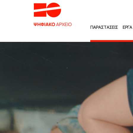
ΠΑΡΑΣΤΑΣΕΙΣ
ΕΡΓΑ