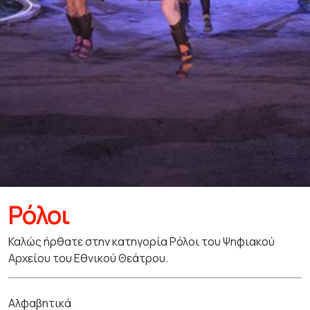
Ρόλοι
Καλώς ήρθατε στην κατηγορία Ρόλοι του Ψηφιακού
Αρχείου του Εθνικού Θεάτρου.
Αλφαβητικά