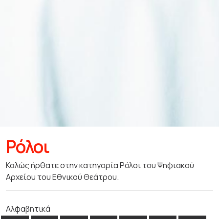
Ρόλοι
Καλώς ήρθατε στην κατηγορία Ρόλοι του Ψηφιακού
Αρχείου του Εθνικού Θεάτρου.
Αλφαβητικά