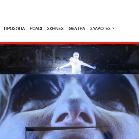
ΠΡΟΣΩΠΑ
ΡΟΛΟΙ
ΣΚΗΝΕΣ
ΘΕΑΤΡΑ
ΣΥΛΛΟΓΈΣ