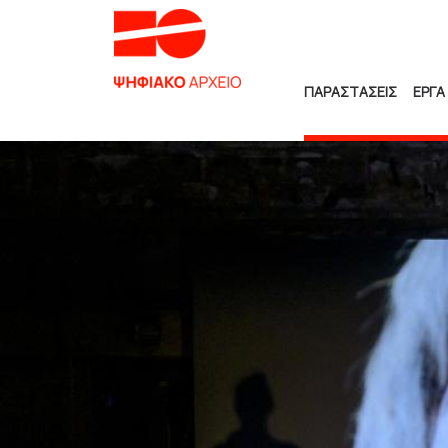
ΠΑΡΑΣΤΑΣΕΙΣ
ΕΡΓΑ