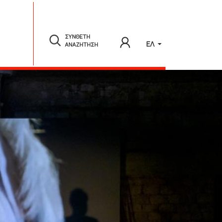
ΣΥΝΘΕΤΗ
ΕΛ
ΑΝΑΖΗΤΗΣΗ