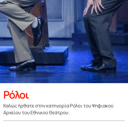
Ρόλοι
Καλώς ήρθατε στην κατηγορία Ρόλοι του Ψηφιακού
Αρχείου του Εθνικού Θεάτρου.