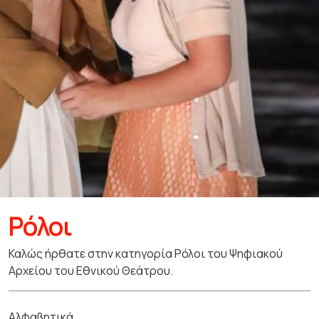
Ρόλοι
Καλώς ήρθατε στην κατηγορία Ρόλοι του Ψηφιακού
Αρχείου του Εθνικού Θεάτρου.
Αλφαβητικά