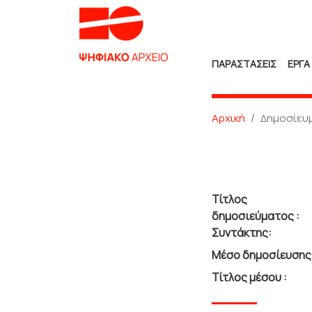
ΠΑΡΑΣΤΑΣΕΙΣ
ΕΡΓΑ
Αρχική
Δημοσίευ
Τίτλος
δημοσιεύματος :
Συντάκτης:
Μέσο δημοσίευσης 
Τίτλος μέσου :