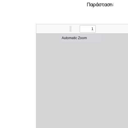
Παράσταση: