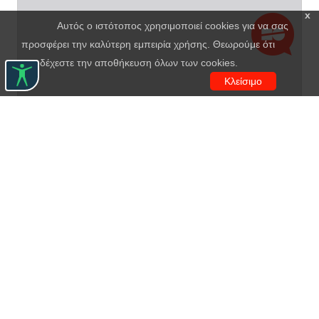
x
Αυτός ο ιστότοπος χρησιμοποιεί cookies για να σας
προσφέρει την καλύτερη εμπειρία χρήσης. Θεωρούμε ότι
αποδέχεστε την αποθήκευση όλων των cookies.
Κλείσιμο