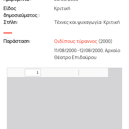
Είδος
Κριτική
δημοσιεύματος :
Στήλη:
Τέχνες και ψυχαγωγία: Κριτική
Παράσταση:
Οιδίπους τύραννος
(2000)
11/08/2000 -12/08/2000, Αρχαίο
Θέατρο Επιδαύρου