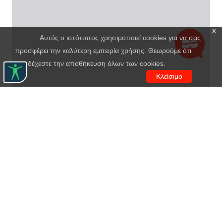
x
Αυτός ο ιστότοπος χρησιμοποιεί cookies για να σας
προσφέρει την καλύτερη εμπειρία χρήσης. Θεωρούμε ότι
αποδέχεστε την αποθήκευση όλων των cookies.
Κλείσιμο