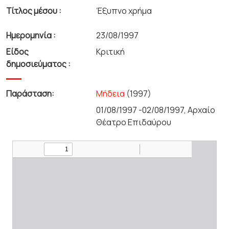
Τίτλος μέσου :
Έξυπνο χρήμα
Ημερομηνία :
23/08/1997
Είδος
Κριτική
δημοσιεύματος :
Παράσταση:
Μήδεια
(1997)
01/08/1997 -02/08/1997, Αρχαίο
Θέατρο Επιδαύρου