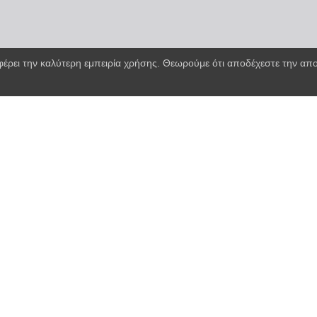
φέρει την καλύτερη εμπειρία χρήσης. Θεωρούμε ότι αποδέχεστε την α