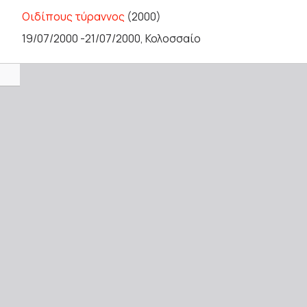
Οιδίπους τύραννος
(2000)
19/07/2000 -21/07/2000, Κολοσσαίο