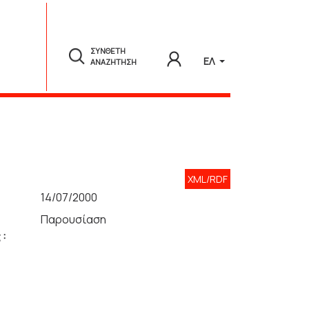
ΣΥΝΘΕΤΗ
ΕΛ
ΑΝΑΖΗΤΗΣΗ
XML/RDF
14/07/2000
Παρουσίαση
 :