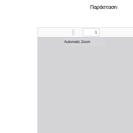
Παράσταση: