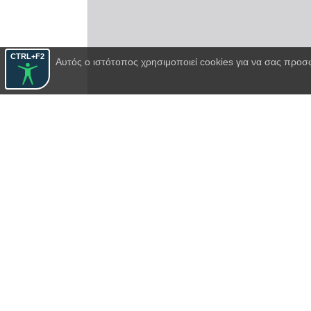
CTRL+F2
Αυτός ο ιστότοπος χρησιμοποιεί cookies για να σας προσ