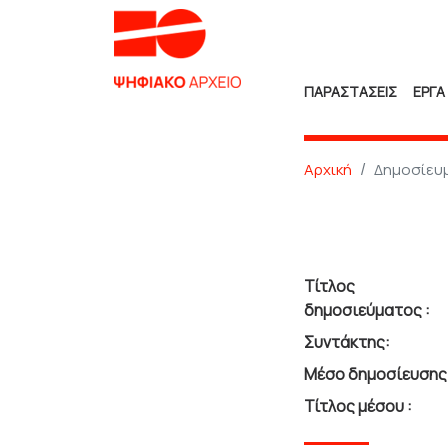
ΠΑΡΑΣΤΑΣΕΙΣ
ΕΡΓΑ
Αρχική
Δημοσίευ
Τίτλος
δημοσιεύματος :
Συντάκτης:
Μέσο δημοσίευσης 
Τίτλος μέσου :