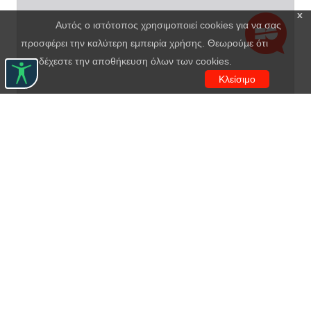
x
Αυτός ο ιστότοπος χρησιμοποιεί cookies για να σας
προσφέρει την καλύτερη εμπειρία χρήσης. Θεωρούμε ότι
αποδέχεστε την αποθήκευση όλων των cookies.
Κλείσιμο