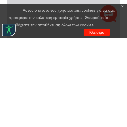
x
Αυτός ο ιστότοπος χρησιμοποιεί cookies για να σας
προσφέρει την καλύτερη εμπειρία χρήσης. Θεωρούμε ότι
αποδέχεστε την αποθήκευση όλων των cookies.
Κλείσιμο