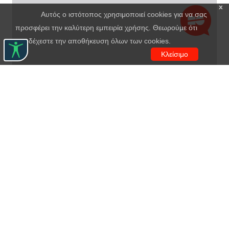
x
Αυτός ο ιστότοπος χρησιμοποιεί cookies για να σας
προσφέρει την καλύτερη εμπειρία χρήσης. Θεωρούμε ότι
αποδέχεστε την αποθήκευση όλων των cookies.
Κλείσιμο