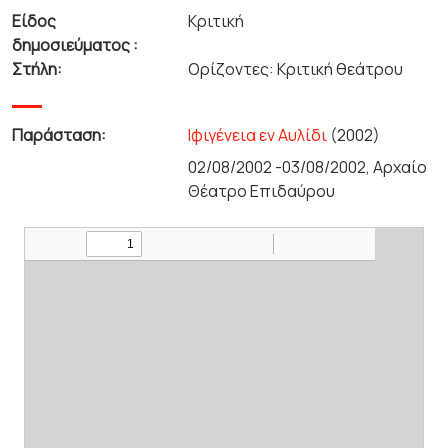
Είδος
Κριτική
δημοσιεύματος :
Στήλη:
Ορίζοντες: Κριτική θεάτρου
Παράσταση:
Ιφιγένεια εν Αυλίδι
(2002)
02/08/2002 -03/08/2002, Αρχαίο
Θέατρο Επιδαύρου