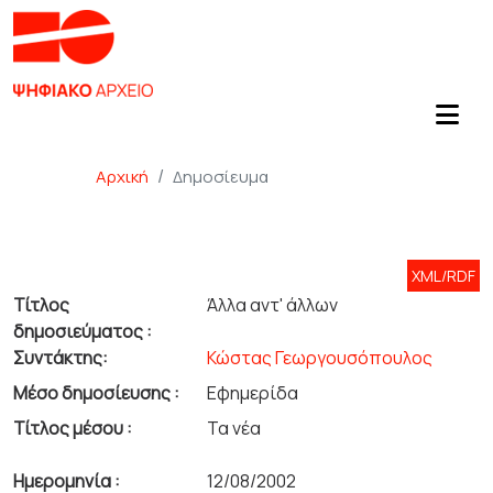
Αρχική
Δημοσίευμα
XML/RDF
Τίτλος
Άλλα αντ' άλλων
δημοσιεύματος :
Συντάκτης:
Κώστας Γεωργουσόπουλος
Μέσο δημοσίευσης :
Εφημερίδα
Τίτλος μέσου :
Τα νέα
Ημερομηνία :
12/08/2002