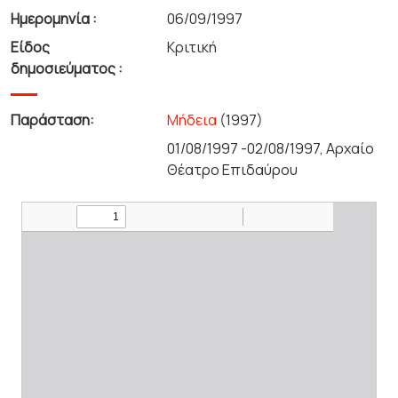
Ημερομηνία :
06/09/1997
Είδος
Κριτική
δημοσιεύματος :
Παράσταση:
Μήδεια
(1997)
01/08/1997 -02/08/1997, Αρχαίο
Θέατρο Επιδαύρου