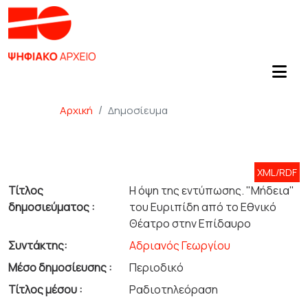
Αρχική
Δημοσίευμα
XML/RDF
Τίτλος
Η όψη της εντύπωσης. "Μήδεια"
δημοσιεύματος :
του Ευριπίδη από το Εθνικό
Θέατρο στην Επίδαυρο
Συντάκτης:
Αδριανός Γεωργίου
Μέσο δημοσίευσης :
Περιοδικό
Τίτλος μέσου :
Ραδιοτηλεόραση