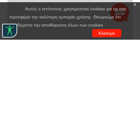
x
Αυτός ο ιστότοπος χρησιμοποιεί cookies για να σας
προσφέρει την καλύτερη εμπειρία χρήσης. Θεωρούμε ότι
αποδέχεστε την αποθήκευση όλων των cookies.
Κλείσιμο