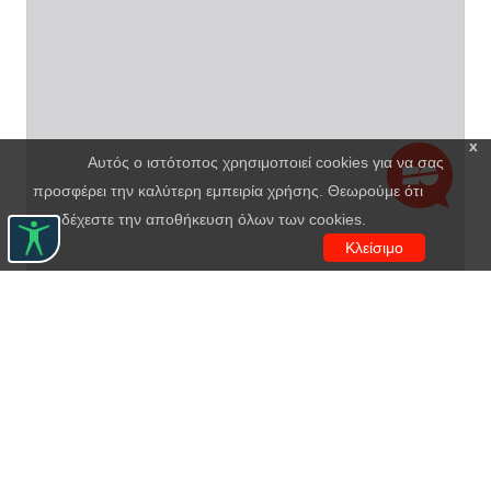
x
Αυτός ο ιστότοπος χρησιμοποιεί cookies για να σας
προσφέρει την καλύτερη εμπειρία χρήσης. Θεωρούμε ότι
αποδέχεστε την αποθήκευση όλων των cookies.
Κλείσιμο