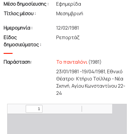
Μέσο δημοσίευσης :
Εφημερίδα
Τίτλος μέσου :
Μεσημβρινή
Ημερομηνία :
12/02/1981
Είδος
Ρεπορτάζ
δημοσιεύματος :
Παράσταση:
Το πανταλόνι
(1981)
23/01/1981 -19/04/1981, Εθνικό
Θέατρο: Κτήριο Τσίλλερ - Νέα
Σκηνή, Αγίου Κωνσταντίνου 22-
24