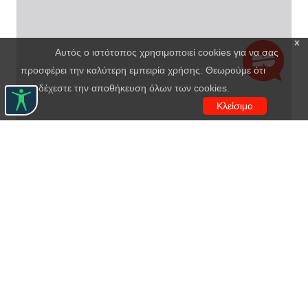
x
Αυτός ο ιστότοπος χρησιμοποιεί cookies για να σας
προσφέρει την καλύτερη εμπειρία χρήσης. Θεωρούμε ότι
αποδέχεστε την αποθήκευση όλων των cookies.
Κλείσιμο