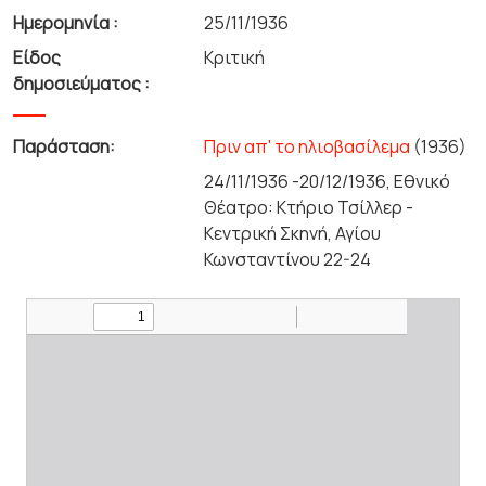
Ημερομηνία :
25/11/1936
Είδος
Κριτική
δημοσιεύματος :
Παράσταση:
Πριν απ' το ηλιοβασίλεμα
(1936)
24/11/1936 -20/12/1936, Εθνικό
Θέατρο: Κτήριο Τσίλλερ -
Κεντρική Σκηνή, Αγίου
Κωνσταντίνου 22-24