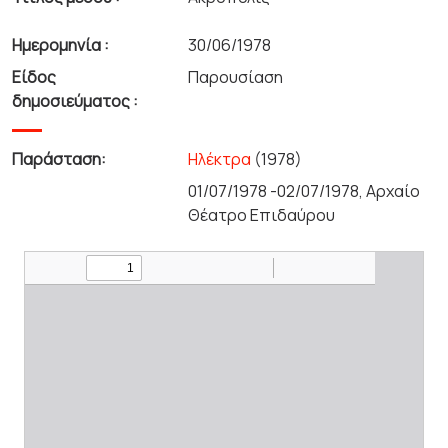
Ημερομηνία :
30/06/1978
Είδος
Παρουσίαση
δημοσιεύματος :
Παράσταση:
Ηλέκτρα
(1978)
01/07/1978 -02/07/1978, Αρχαίο
Θέατρο Επιδαύρου