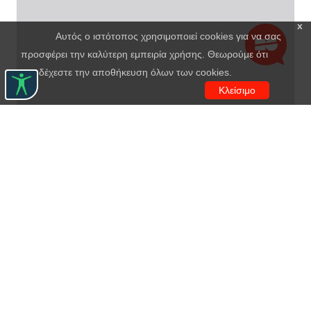
x
Αυτός ο ιστότοπος χρησιμοποιεί cookies για να σας
προσφέρει την καλύτερη εμπειρία χρήσης. Θεωρούμε ότι
αποδέχεστε την αποθήκευση όλων των cookies.
Κλείσιμο