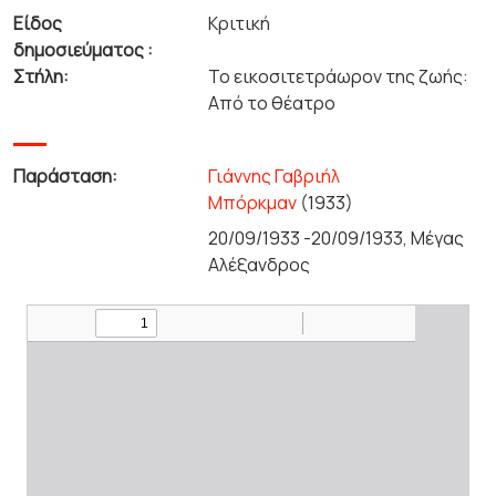
Είδος
Κριτική
δημοσιεύματος :
Στήλη:
Το εικοσιτετράωρον της ζωής:
Από το θέατρο
Παράσταση:
Γιάννης Γαβριήλ
Μπόρκμαν
(1933)
20/09/1933 -20/09/1933, Μέγας
Αλέξανδρος