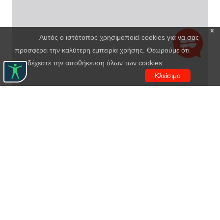
x
Αυτός ο ιστότοπος χρησιμοποιεί cookies για να σας
προσφέρει την καλύτερη εμπειρία χρήσης. Θεωρούμε ότι
αποδέχεστε την αποθήκευση όλων των cookies.
Κλείσιμο