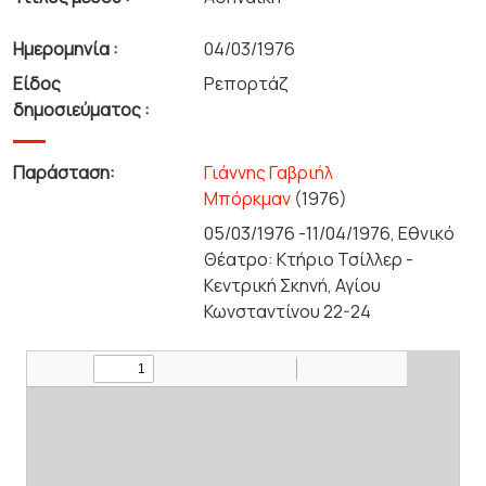
Ημερομηνία :
04/03/1976
Είδος
Ρεπορτάζ
δημοσιεύματος :
Παράσταση:
Γιάννης Γαβριήλ
Μπόρκμαν
(1976)
05/03/1976 -11/04/1976, Εθνικό
Θέατρο: Κτήριο Τσίλλερ -
Κεντρική Σκηνή, Αγίου
Κωνσταντίνου 22-24