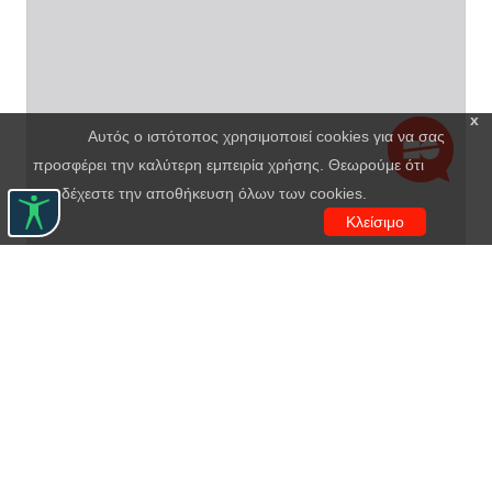
x
Αυτός ο ιστότοπος χρησιμοποιεί cookies για να σας
προσφέρει την καλύτερη εμπειρία χρήσης. Θεωρούμε ότι
αποδέχεστε την αποθήκευση όλων των cookies.
Κλείσιμο