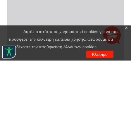
x
Αυτός ο ιστότοπος χρησιμοποιεί cookies για να σας
προσφέρει την καλύτερη εμπειρία χρήσης. Θεωρούμε ότι
αποδέχεστε την αποθήκευση όλων των cookies.
Κλείσιμο