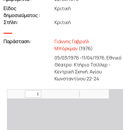
Είδος
Κριτική
δημοσιεύματος :
Στήλη:
Κριτική
Παράσταση:
Γιάννης Γαβριήλ
Μπόρκμαν
(1976)
05/03/1976 -11/04/1976, Εθνικό
Θέατρο: Κτήριο Τσίλλερ -
Κεντρική Σκηνή, Αγίου
Κωνσταντίνου 22-24