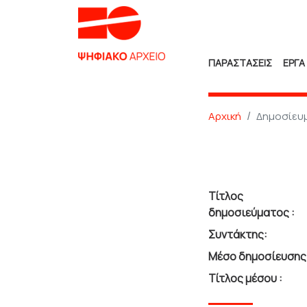
ΠΑΡΑΣΤΑΣΕΙΣ
ΕΡΓΑ
Αρχική
Δημοσίευ
Τίτλος
δημοσιεύματος :
Συντάκτης:
Μέσο δημοσίευσης 
Τίτλος μέσου :