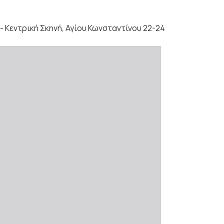
 - Κεντρική Σκηνή, Αγίου Κωνσταντίνου 22-24