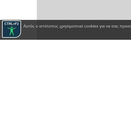
CTRL+F2
Αυτός ο ιστότοπος χρησιμοποιεί cookies για να σας προσ