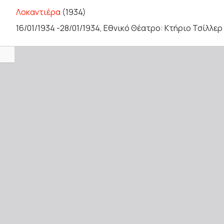
Λοκαντιέρα
(1934)
16/01/1934 -28/01/1934, Εθνικό Θέατρο: Κτήριο Τσίλλερ