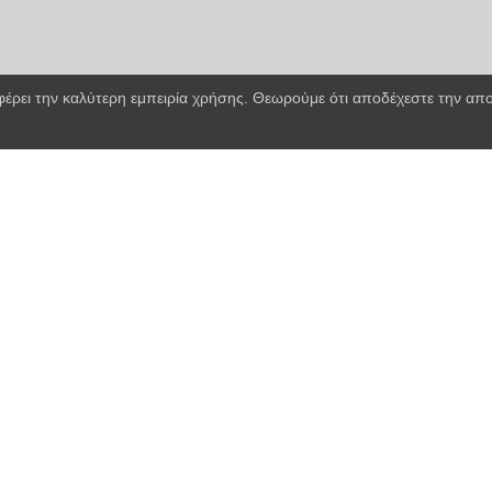
φέρει την καλύτερη εμπειρία χρήσης. Θεωρούμε ότι αποδέχεστε την α