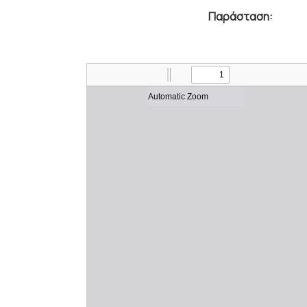
Παράσταση: