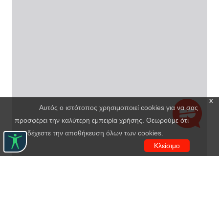
x
Αυτός ο ιστότοπος χρησιμοποιεί cookies για να σας
προσφέρει την καλύτερη εμπειρία χρήσης. Θεωρούμε ότι
αποδέχεστε την αποθήκευση όλων των cookies.
Κλείσιμο