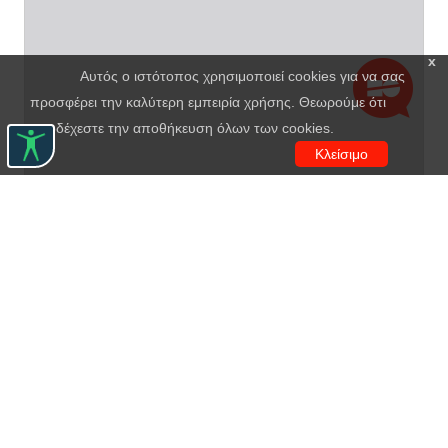
x
Αυτός ο ιστότοπος χρησιμοποιεί cookies για να σας
προσφέρει την καλύτερη εμπειρία χρήσης. Θεωρούμε ότι
αποδέχεστε την αποθήκευση όλων των cookies.
Κλείσιμο