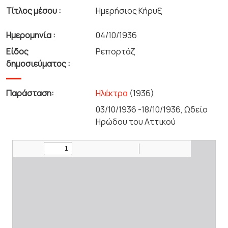
Τίτλος μέσου :
Ημερήσιος Κήρυξ
Ημερομηνία :
04/10/1936
Είδος
Ρεπορτάζ
δημοσιεύματος :
Παράσταση:
Ηλέκτρα
(1936)
03/10/1936 -18/10/1936, Ωδείο
Ηρώδου του Αττικού