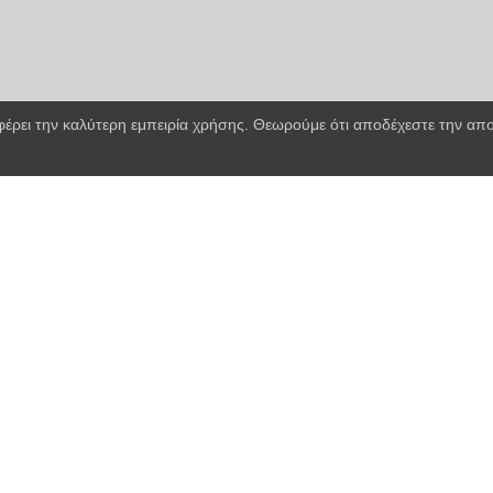
φέρει την καλύτερη εμπειρία χρήσης. Θεωρούμε ότι αποδέχεστε την α