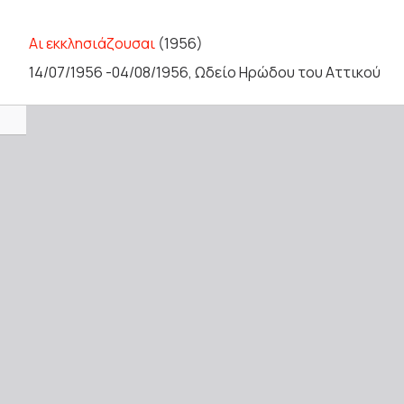
Αι εκκλησιάζουσαι
(1956)
14/07/1956 -04/08/1956, Ωδείο Ηρώδου του Αττικού