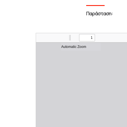
Παράσταση: