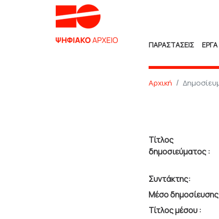
ΠΑΡΑΣΤΑΣΕΙΣ
ΕΡΓΑ
Αρχική
Δημοσίευ
Τίτλος
δημοσιεύματος :
Συντάκτης:
Μέσο δημοσίευσης 
Τίτλος μέσου :