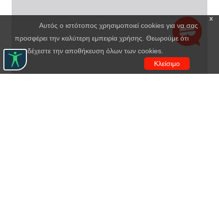
x
Αυτός ο ιστότοπος χρησιμοποιεί cookies για να σας
προσφέρει την καλύτερη εμπειρία χρήσης. Θεωρούμε ότι
αποδέχεστε την αποθήκευση όλων των cookies.
Κλείσιμο