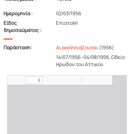
Ημερομηνία :
02/03/1956
Είδος
Επιστολή
δημοσιεύματος :
Παράσταση:
Αι εκκλησιάζουσαι
(1956)
14/07/1956 -04/08/1956, Ωδείο
Ηρώδου του Αττικού