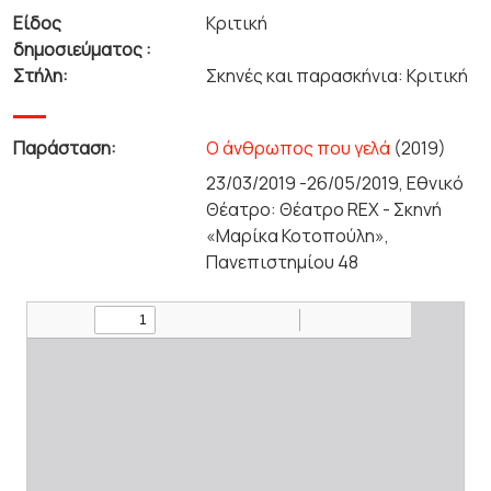
Είδος
Κριτική
δημοσιεύματος :
Στήλη:
Σκηνές και παρασκήνια: Κριτική
Παράσταση:
Ο άνθρωπος που γελά
(2019)
23/03/2019 -26/05/2019, Εθνικό
Θέατρο: Θέατρο REX - Σκηνή
«Μαρίκα Κοτοπούλη»,
Πανεπιστημίου 48