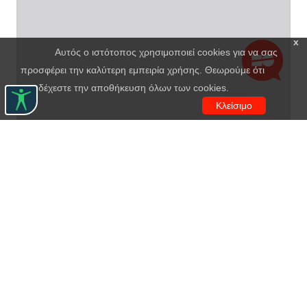
x
Αυτός ο ιστότοπος χρησιμοποιεί cookies για να σας
προσφέρει την καλύτερη εμπειρία χρήσης. Θεωρούμε ότι
αποδέχεστε την αποθήκευση όλων των cookies.
Κλείσιμο