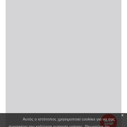
x
Αυτός ο ιστότοπος χρησιμοποιεί cookies για να σας
προσφέρει την καλύτερη εμπειρία χρήσης. Θεωρούμε ότι