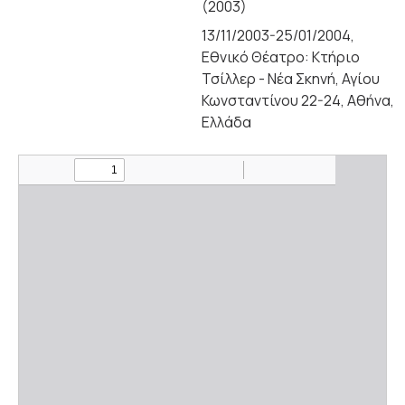
(2003)
13/11/2003-25/01/2004,
Εθνικό Θέατρο: Κτήριο
Τσίλλερ - Νέα Σκηνή, Αγίου
Κωνσταντίνου 22-24, Αθήνα,
Ελλάδα