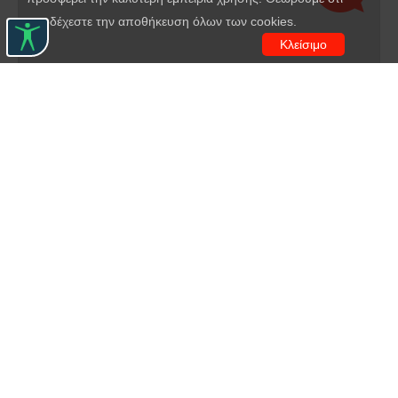
αποδέχεστε την αποθήκευση όλων των cookies.
Κλείσιμο